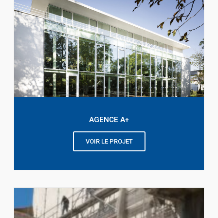
AGENCE A+
VOIR LE PROJET