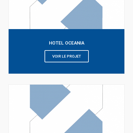
HOTEL OCEANIA
VOIR LE PROJET