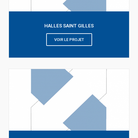
HALLES SAINT GILLES
VOIR LE PROJET