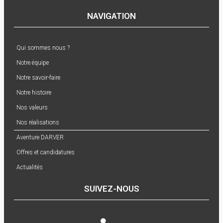
NAVIGATION
Qui sommes nous ?
Notre équipe
Notre savoir-faire
Notre histoire
Nos valeurs
Nos réalisations
Aventure DARVER
Offres et candidatures
Actualités
SUIVEZ-NOUS