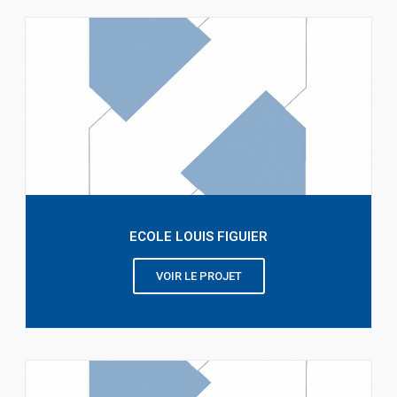
ECOLE LOUIS FIGUIER
VOIR LE PROJET