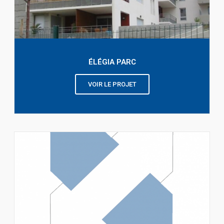
ÉLÉGIA PARC
VOIR LE PROJET