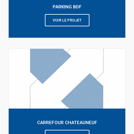
PARKING BDF
VOIR LE PROJET
CARREFOUR CHATEAUNEUF