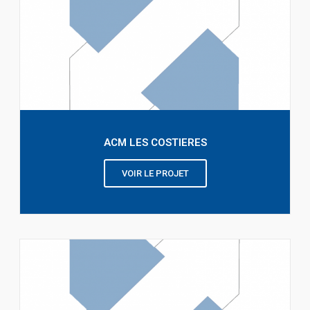
ACM LES COSTIERES
VOIR LE PROJET