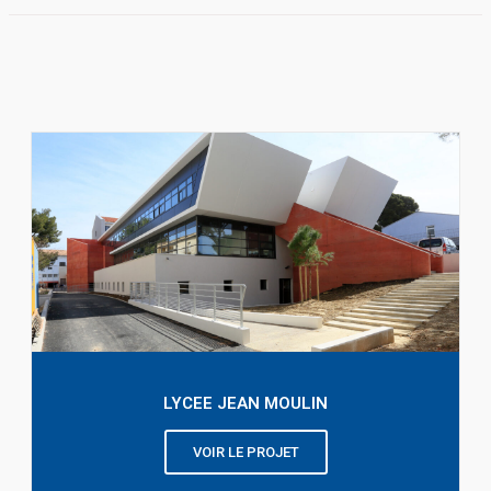
LYCEE JEAN MOULIN
VOIR LE PROJET