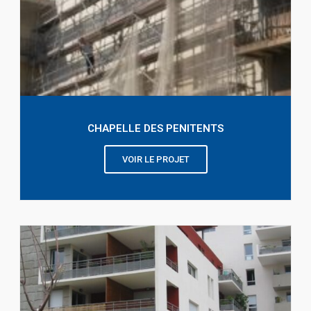
CHAPELLE DES PENITENTS
VOIR LE PROJET