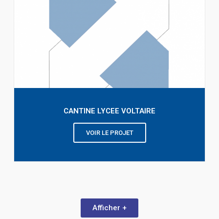
CANTINE LYCEE VOLTAIRE
VOIR LE PROJET
Afficher +