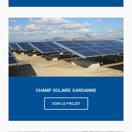
CHAMP SOLAIRE GARDANNE
VOIR LE PROJET