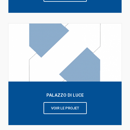
PALAZZO DI LUCE
VOIR LE PROJET