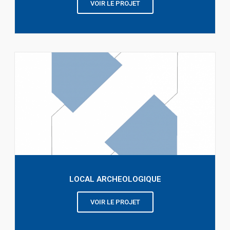
VOIR LE PROJET
LOCAL ARCHEOLOGIQUE
VOIR LE PROJET