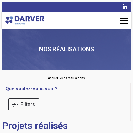
NOS RÉALISATIONS
Accueil
»
Nos réalisations
Que voulez-vous voir ?
Filters
Projets réalisés