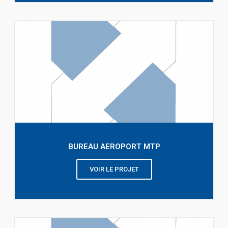
BUREAU AEROPORT MTP
VOIR LE PROJET