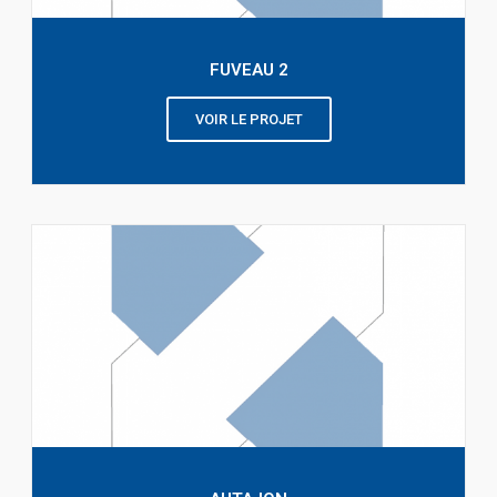
FUVEAU 2
VOIR LE PROJET