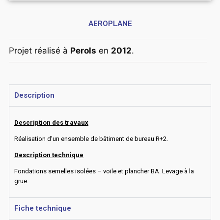
AEROPLANE
Projet réalisé à
Perols
en
2012
.
Description
Description des travaux
Réalisation d’un ensemble de bâtiment de bureau R+2.
Description technique
Fondations semelles isolées – voile et plancher BA. Levage à la
grue.
Fiche technique