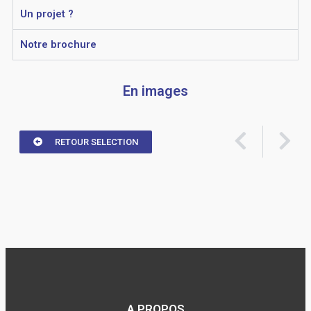
Un projet ?
Notre brochure
En images
RETOUR SELECTION
A PROPOS