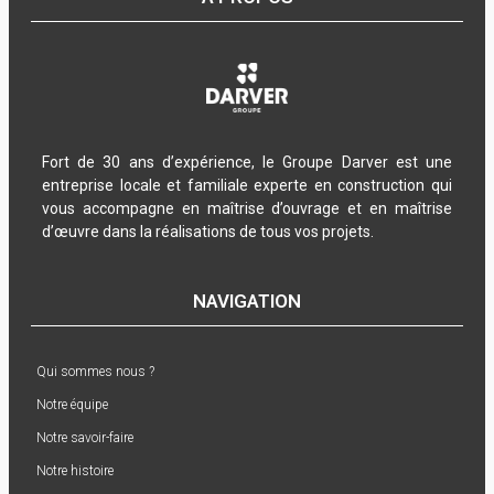
Fort de 30 ans d’expérience, le Groupe Darver est une
entreprise locale et familiale experte en construction qui
vous accompagne en maîtrise d’ouvrage et en maîtrise
d’œuvre dans la réalisations de tous vos projets.
NAVIGATION
Qui sommes nous ?
Notre équipe
Notre savoir-faire
Notre histoire