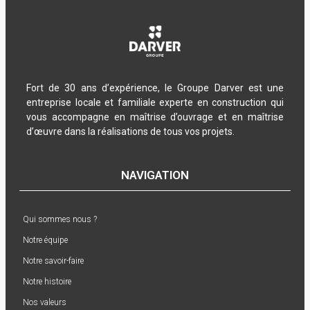
Fort de 30 ans d’expérience, le Groupe Darver est une
entreprise locale et familiale experte en construction qui
vous accompagne en maîtrise d’ouvrage et en maîtrise
d’œuvre dans la réalisations de tous vos projets.
NAVIGATION
Qui sommes nous ?
Notre équipe
Notre savoir-faire
Notre histoire
Nos valeurs