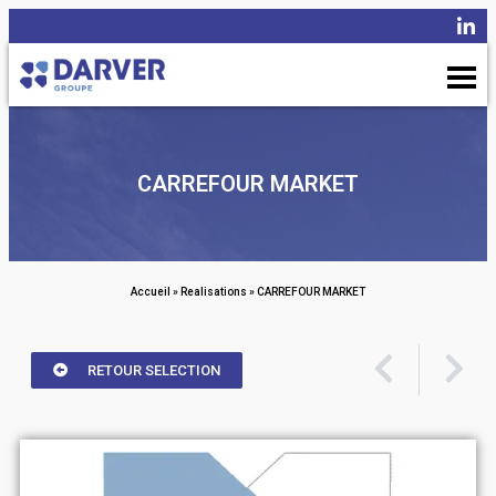
CARREFOUR MARKET
Accueil
»
Realisations
»
CARREFOUR MARKET
RETOUR SELECTION