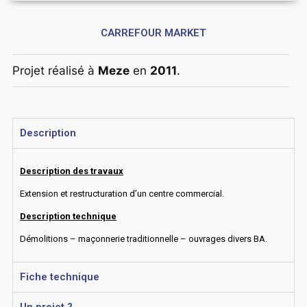
CARREFOUR MARKET
Projet réalisé à
Meze
en
2011
.
Description
Description des travaux
Extension et restructuration d’un centre commercial.
Description technique
Démolitions – maçonnerie traditionnelle – ouvrages divers BA.
Fiche technique