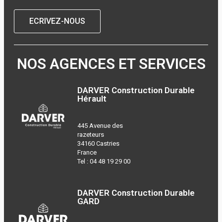
ECRIVEZ-NOUS
NOS AGENCES ET SERVICES
DARVER Construction Durable
Hérault
445 Avenue des
razeteurs
34160 Castries
France
Tel :
04 48 19 29 00
DARVER Construction Durable
GARD