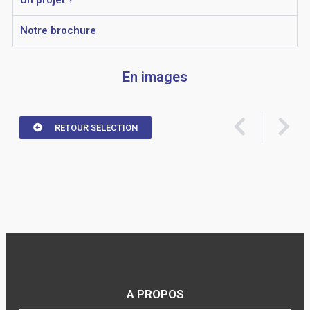
Un projet ?
Notre brochure
En images
RETOUR SELECTION
A PROPOS