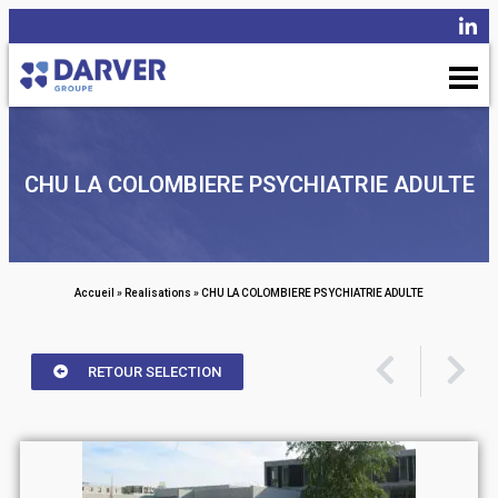
CHU LA COLOMBIERE PSYCHIATRIE ADULTE
Accueil
»
Realisations
»
CHU LA COLOMBIERE PSYCHIATRIE ADULTE
RETOUR SELECTION