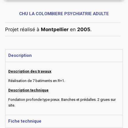
CHU LA COLOMBIERE PSYCHIATRIE ADULTE
Projet réalisé à
Montpellier
en
2005
.
Description
Description des travaux
Réalisation de 7 batiments en R+1.
Description technique
Fondation profonde type pieux. Banches et prédalles. 2 grues sur
site.
Fiche technique