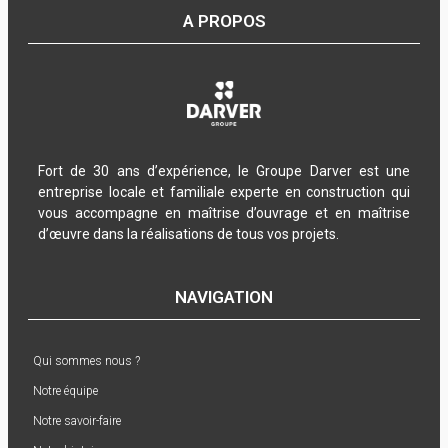
A PROPOS
Fort de 30 ans d’expérience, le Groupe Darver est une
entreprise locale et familiale experte en construction qui
vous accompagne en maîtrise d’ouvrage et en maîtrise
d’œuvre dans la réalisations de tous vos projets.
NAVIGATION
Qui sommes nous ?
Notre équipe
Notre savoir-faire