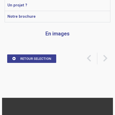
Un projet ?
Notre brochure
En images
RETOUR SELECTION