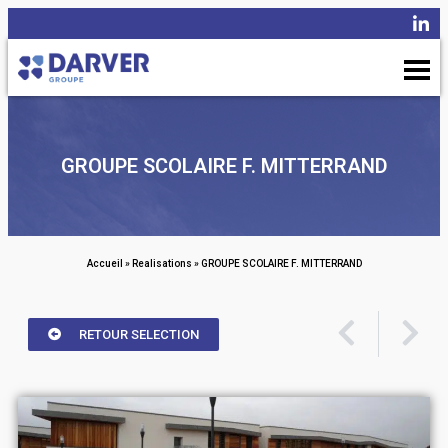
GROUPE SCOLAIRE F. MITTERRAND
Accueil
»
Realisations
»
GROUPE SCOLAIRE F. MITTERRAND
RETOUR SELECTION