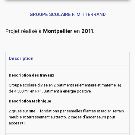
GROUPE SCOLAIRE F. MITTERRAND
Projet réalisé à
Montpellier
en
2011
.
Description
Description des travaux
Groupe scolaire divise en 2 batiments (elementaire et maternelle)
de 4 500 m² en R+1. Batiment à energie positive.
Description technique
2 grues sur site – fondations par semelles filantes et radier. Terrain
meuble et terrassement au tracto. 2 cages d’ascenseurs pour
acces r+1.