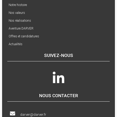
Notre histoire
Nos valeurs
Nos réalisations
Aventure DARVER
Offres et candidatures
Actualités
SUIVEZ-NOUS
NOUS CONTACTER
darver@darver.fr