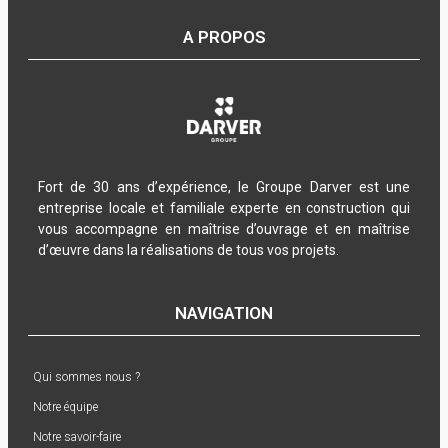
A PROPOS
Fort de 30 ans d’expérience, le Groupe Darver est une
entreprise locale et familiale experte en construction qui
vous accompagne en maîtrise d’ouvrage et en maîtrise
d’œuvre dans la réalisations de tous vos projets.
NAVIGATION
Qui sommes nous ?
Notre équipe
Notre savoir-faire