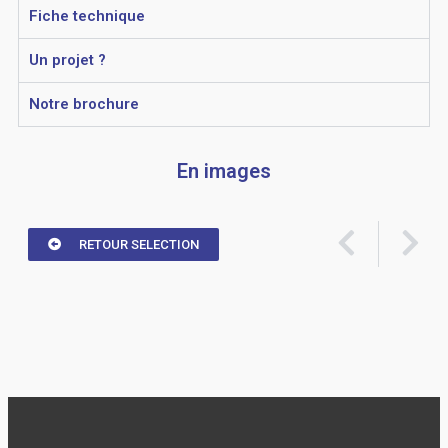
Fiche technique
Un projet ?
Notre brochure
En images
RETOUR SELECTION