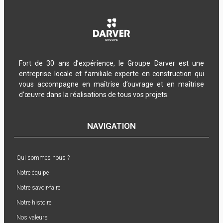
Fort de 30 ans d’expérience, le Groupe Darver est une
entreprise locale et familiale experte en construction qui
vous accompagne en maîtrise d’ouvrage et en maîtrise
d’œuvre dans la réalisations de tous vos projets.
NAVIGATION
Qui sommes nous ?
Notre équipe
Notre savoir-faire
Notre histoire
Nos valeurs