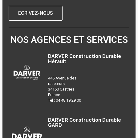
ECRIVEZ-NOUS
NOS AGENCES ET SERVICES
DARVER Construction Durable
Hérault
445 Avenue des
razeteurs
34160 Castries
France
Tel :
04 48 19 29 00
DARVER Construction Durable
GARD