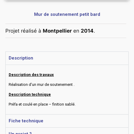
Mur de soutenement petit bard
Projet réalisé à
Montpellier
en
2014
.
Description
Description des travaux
Réalisation d’un mur de soutenement .
Description technique
Préfa et coulé en place – finition sablé.
Fiche technique