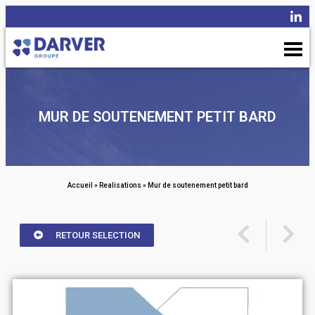
MUR DE SOUTENEMENT PETIT BARD
Accueil
»
Realisations
»
Mur de soutenement petit bard
RETOUR SELECTION