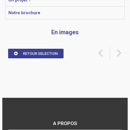
Un projet ?
Notre brochure
En images
RETOUR SELECTION
A PROPOS