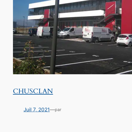
CHUSCLAN
Juil 7, 2021
—
par