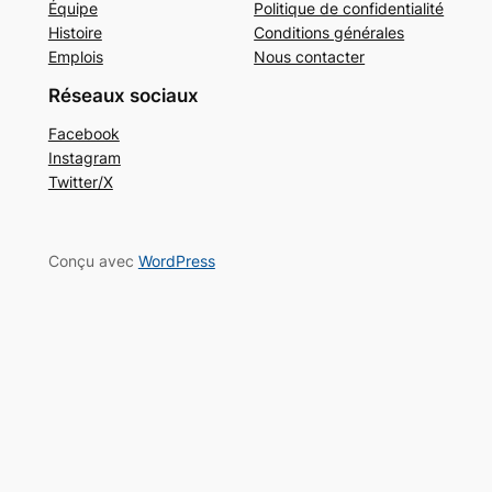
Équipe
Politique de confidentialité
Histoire
Conditions générales
Emplois
Nous contacter
Réseaux sociaux
Facebook
Instagram
Twitter/X
Conçu avec
WordPress