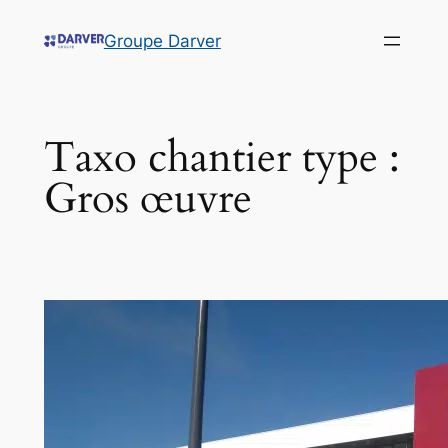
Groupe Darver
Taxo chantier type :
Gros œuvre