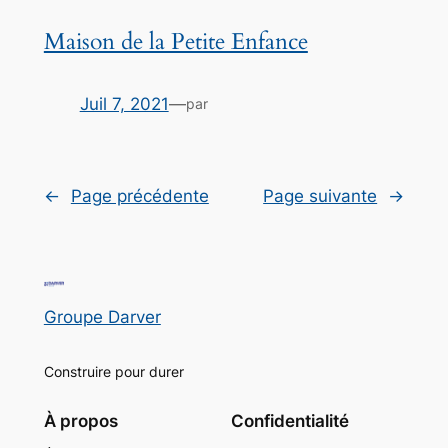
Maison de la Petite Enfance
Juil 7, 2021
—
par
←
Page précédente
Page suivante
→
Groupe Darver
Construire pour durer
À propos
Confidentialité