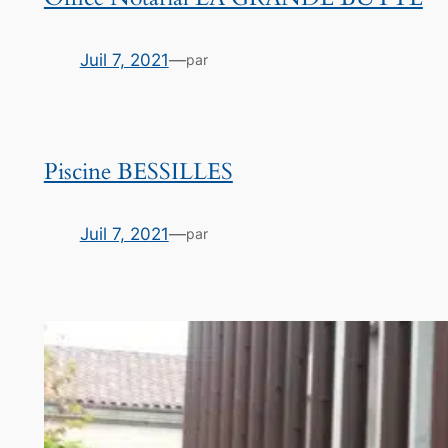
Juil 7, 2021
—
par
Piscine BESSILLES
Juil 7, 2021
—
par