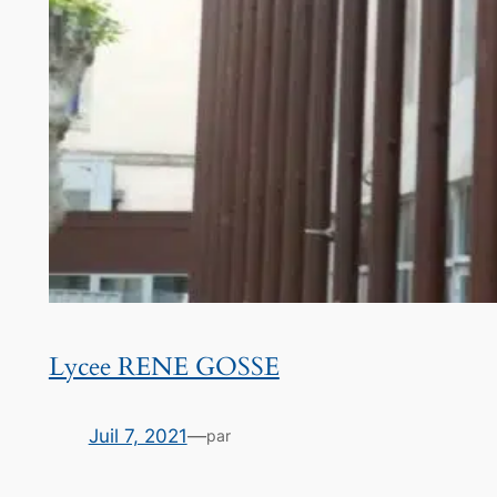
Lycee RENE GOSSE
Juil 7, 2021
—
par