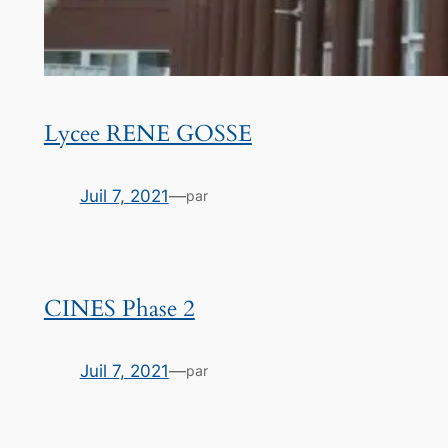
Lycee RENE GOSSE
Juil 7, 2021
—
par
CINES Phase 2
Juil 7, 2021
—
par