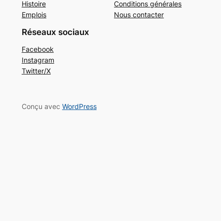
Histoire
Conditions générales
Emplois
Nous contacter
Réseaux sociaux
Facebook
Instagram
Twitter/X
Conçu avec
WordPress