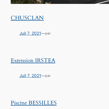
CHUSCLAN
Juil 7, 2021
—
par
Extension IRSTEA
Juil 7, 2021
—
par
Piscine BESSILLES