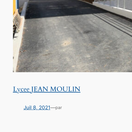
Lycee JEAN MOULIN
Juil 8, 2021
—
par