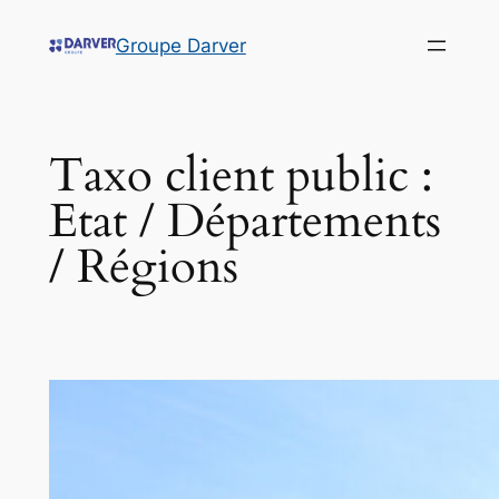
Groupe Darver
Taxo client public :
Etat / Départements
/ Régions