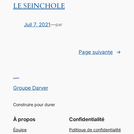
LE SEINCHOLE
Juil 7, 2021
—
par
Page suivante
→
Groupe Darver
Construire pour durer
À propos
Confidentialité
Équipe
Politique de confidentialité