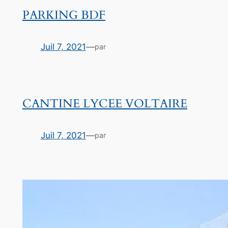
PARKING BDF
Juil 7, 2021
—
par
CANTINE LYCEE VOLTAIRE
Juil 7, 2021
—
par