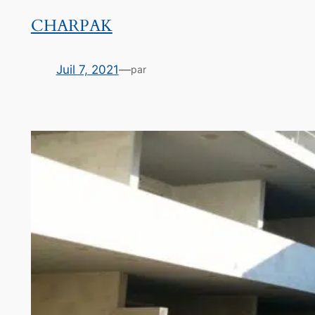
CHARPAK
Juil 7, 2021
—
par