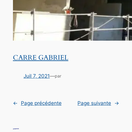
CARRE GABRIEL
Juil 7, 2021
—
par
←
Page précédente
Page suivante
→