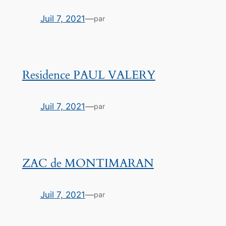
Juil 7, 2021
—
par
Residence PAUL VALERY
Juil 7, 2021
—
par
ZAC de MONTIMARAN
Juil 7, 2021
—
par