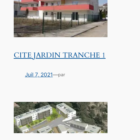
CITE JARDIN TRANCHE 1
Juil 7, 2021
—
par