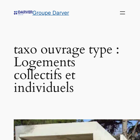
Groupe Darver
taxo ouvrage type :
Logements
collectifs et
individuels