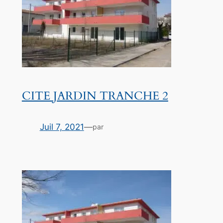
CITE JARDIN TRANCHE 2
Juil 7, 2021
—
par