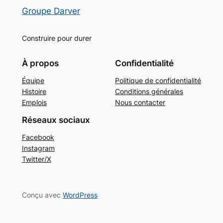
Groupe Darver
Construire pour durer
À propos
Confidentialité
Équipe
Politique de confidentialité
Histoire
Conditions générales
Emplois
Nous contacter
Réseaux sociaux
Facebook
Instagram
Twitter/X
Conçu avec
WordPress