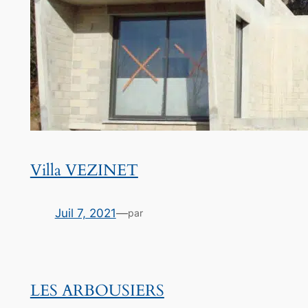
Villa VEZINET
Juil 7, 2021
—
par
LES ARBOUSIERS