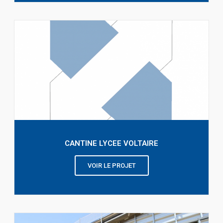
CANTINE LYCEE VOLTAIRE
VOIR LE PROJET