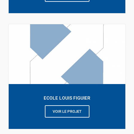
ECOLE LOUIS FIGUIER
VOIR LE PROJET