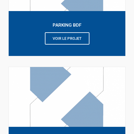
PARKING BDF
VOIR LE PROJET