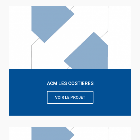
ACM LES COSTIERES
VOIR LE PROJET