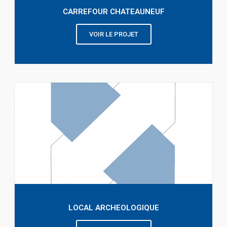
CARREFOUR CHATEAUNEUF
VOIR LE PROJET
LOCAL ARCHEOLOGIQUE