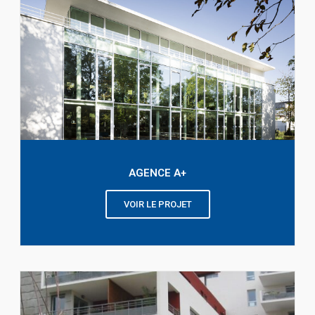
AGENCE A+
VOIR LE PROJET