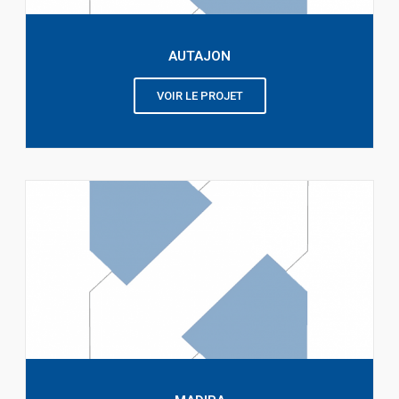
AUTAJON
VOIR LE PROJET