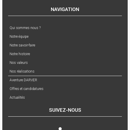
NAVIGATION
Qui sommes nous ?
Notre équipe
Notre savoir-faire
Notre histoire
Nos valeurs
Nos réalisations
Aventure DARVER
Offres et candidatures
Actualités
SUIVEZ-NOUS