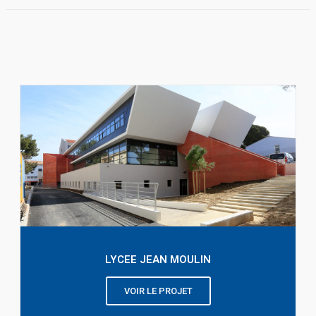
LYCEE JEAN MOULIN
VOIR LE PROJET