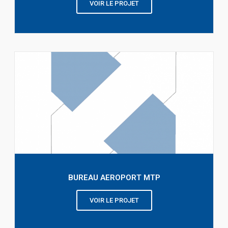
VOIR LE PROJET
BUREAU AEROPORT MTP
VOIR LE PROJET