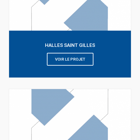
HALLES SAINT GILLES
VOIR LE PROJET