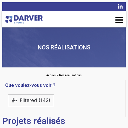
NOS RÉALISATIONS
Accueil
»
Nos réalisations
Que voulez-vous voir ?
Filtered (142)
Projets réalisés