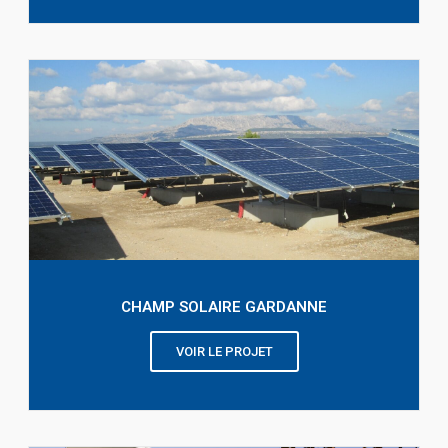
CHAMP SOLAIRE GARDANNE
VOIR LE PROJET