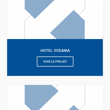
HOTEL OCEANIA
VOIR LE PROJET