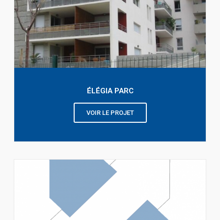
ÉLÉGIA PARC
VOIR LE PROJET