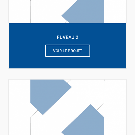
FUVEAU 2
VOIR LE PROJET