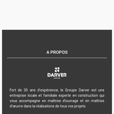
A PROPOS
Fort de 30 ans d’expérience, le Groupe Darver est une
entreprise locale et familiale experte en construction qui
vous accompagne en maîtrise d’ouvrage et en maîtrise
d’œuvre dans la réalisations de tous vos projets.