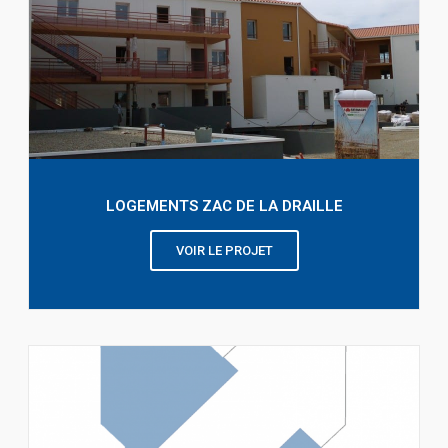
LOGEMENTS ZAC DE LA DRAILLE
VOIR LE PROJET