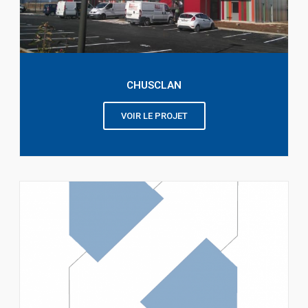
CHUSCLAN
VOIR LE PROJET