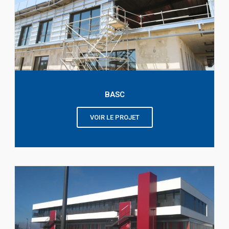
BASC
VOIR LE PROJET