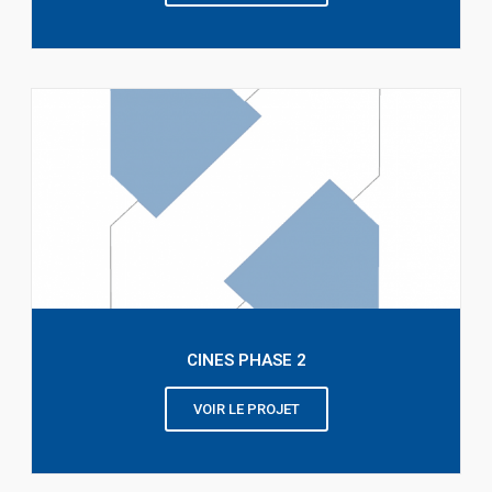
CINES PHASE 2
VOIR LE PROJET