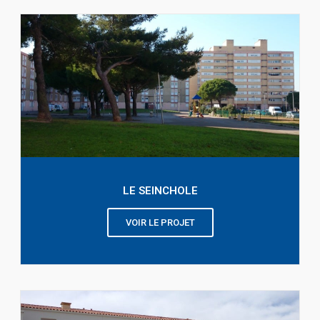
LE SEINCHOLE
VOIR LE PROJET