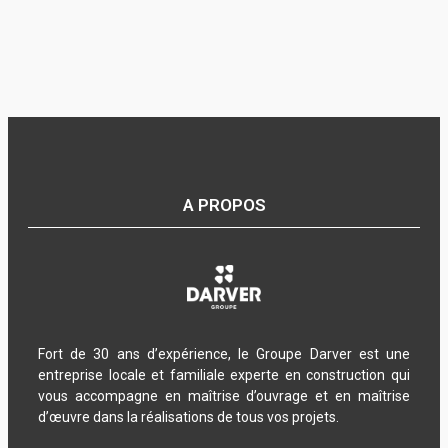
A PROPOS
Fort de 30 ans d’expérience, le Groupe Darver est une
entreprise locale et familiale experte en construction qui
vous accompagne en maîtrise d’ouvrage et en maîtrise
d’œuvre dans la réalisations de tous vos projets.