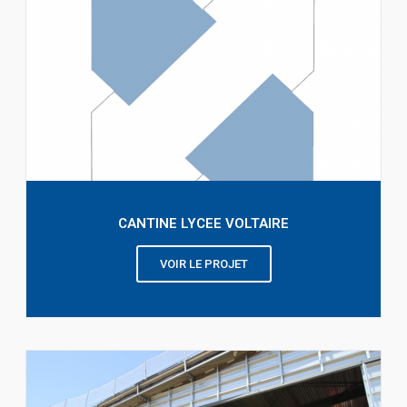
CANTINE LYCEE VOLTAIRE
VOIR LE PROJET