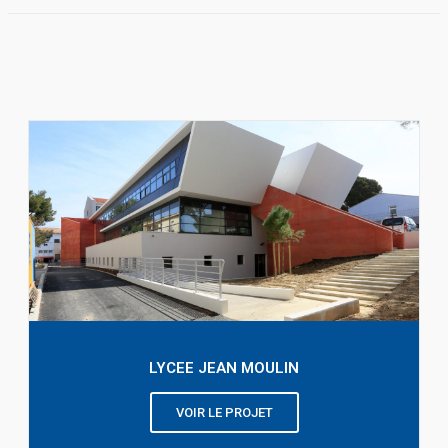
LYCEE JEAN MOULIN
VOIR LE PROJET