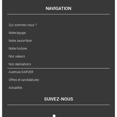
NAVIGATION
Qui sommes nous ?
Notre équipe
Notre savoir-faire
Notre histoire
Nos valeurs
Nos réalisations
Aventure DARVER
Offres et candidatures
Actualités
SUIVEZ-NOUS