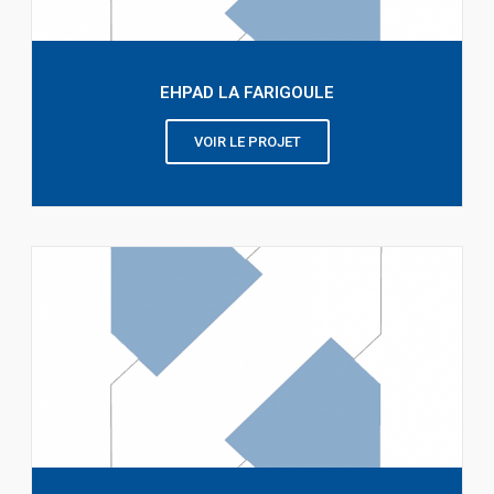
EHPAD LA FARIGOULE
VOIR LE PROJET