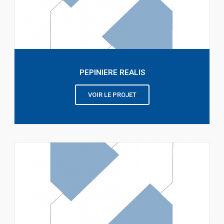
PEPINIERE REALIS
VOIR LE PROJET