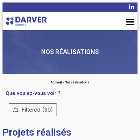
NOS RÉALISATIONS
Accueil
»
Nos réalisations
Que voulez-vous voir ?
Filtered (30)
Projets réalisés