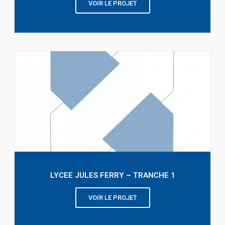
VOIR LE PROJET
LYCEE JULES FERRY – TRANCHE 1
VOIR LE PROJET