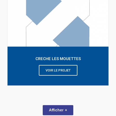
CRECHE LES MOUETTES
VOIR LE PROJET
Afficher +