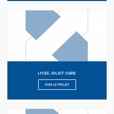
LYCEE JOLIOT CURIE
VOIR LE PROJET