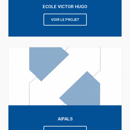
ECOLE VICTOR HUGO
VOIR LE PROJET
AIPALS