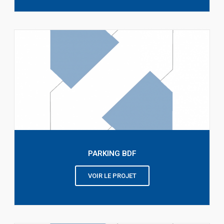
PARKING BDF
VOIR LE PROJET