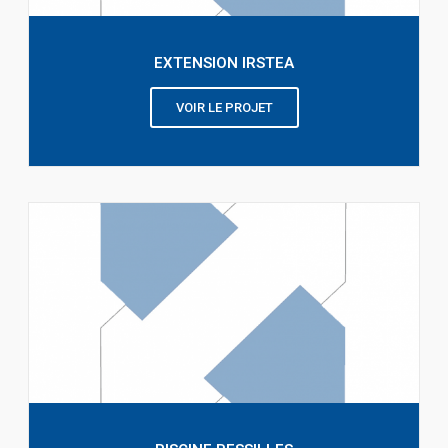
EXTENSION IRSTEA
VOIR LE PROJET